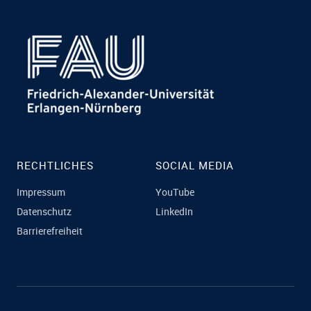
RECHTLICHES
SOCIAL MEDIA
Impressum
YouTube
Datenschutz
LinkedIn
Barrierefreiheit