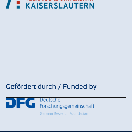
Gefördert durch / Funded by