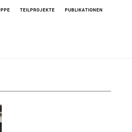
UPPE
TEILPROJEKTE
PUBLIKATIONEN