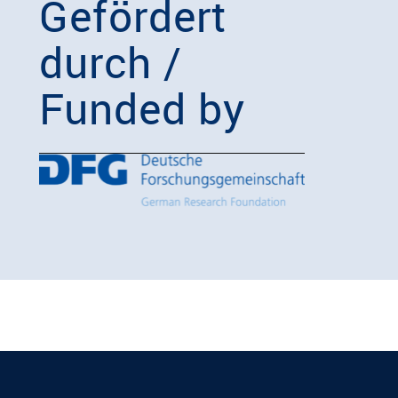
Gefördert
durch /
Funded by